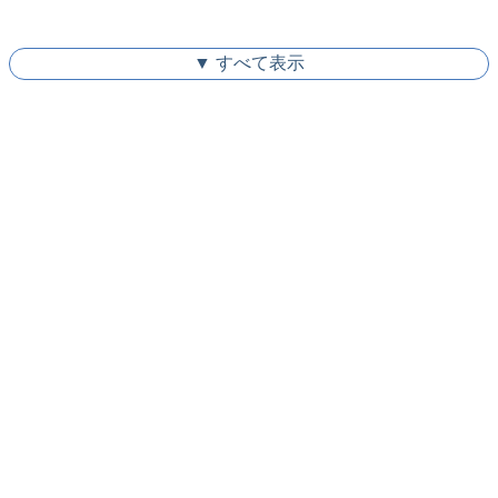
▼ すべて表示