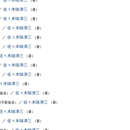
／
佐々木味津三
（著）
／
佐々木味津三
（著）
／
佐々木味津三
（著）
／
佐々木味津三
）
（著）
／
佐々木味津三
）
（著）
／
佐々木味津三
）
（著）
佐々木味津三
（著）
／
佐々木味津三
（著）
／
佐々木味津三
）
（著）
々木味津三
（著）
／
佐々木味津三
仮名）
（著）
／
佐々木味津三
新字新仮名）
（著）
佐々木味津三
（著）
／
佐々木味津三
）
（著）