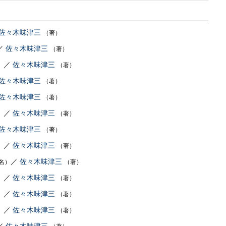
佐々木味津三
（著）
／
佐々木味津三
（著）
／
佐々木味津三
）
（著）
佐々木味津三
（著）
佐々木味津三
（著）
／
佐々木味津三
）
（著）
佐々木味津三
（著）
／
佐々木味津三
）
（著）
／
佐々木味津三
名）
（著）
／
佐々木味津三
）
（著）
／
佐々木味津三
）
（著）
／
佐々木味津三
）
（著）