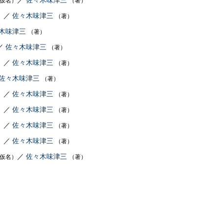
／
佐々木味津三
仮名）
（著）
／
佐々木味津三
）
（著）
木味津三
（著）
／
佐々木味津三
（著）
／
佐々木味津三
）
（著）
佐々木味津三
（著）
／
佐々木味津三
）
（著）
／
佐々木味津三
）
（著）
／
佐々木味津三
）
（著）
／
佐々木味津三
）
（著）
／
佐々木味津三
仮名）
（著）