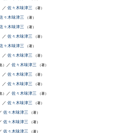
／
佐々木味津三
）
（著）
佐々木味津三
（著）
佐々木味津三
（著）
／
佐々木味津三
）
（著）
佐々木味津三
（著）
／
佐々木味津三
）
（著）
／
佐々木味津三
名）
（著）
／
佐々木味津三
）
（著）
／
佐々木味津三
）
（著）
／
佐々木味津三
名）
（著）
／
佐々木味津三
）
（著）
／
佐々木味津三
（著）
／
佐々木味津三
（著）
／
佐々木味津三
（著）