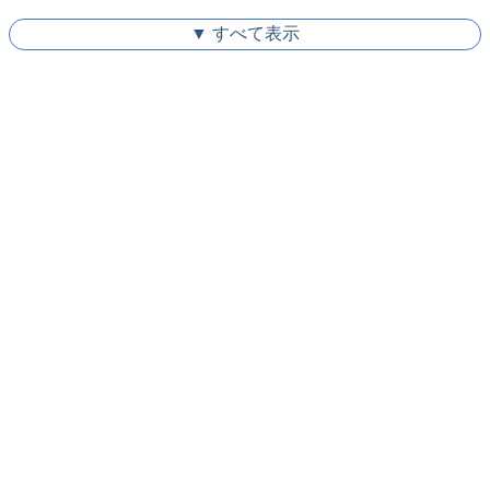
▼ すべて表示