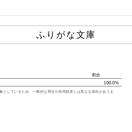
ふりがな文庫
割合
100.0%
を対象としているため、一般的な用法や使用頻度とは異なる場合がありま