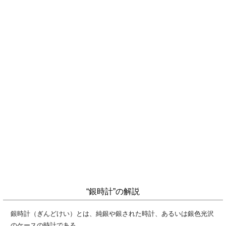
“銀時計”の解説
銀時計（ぎんどけい）とは、純銀や銀された時計、あるいは銀色光沢
のケースの時計である。