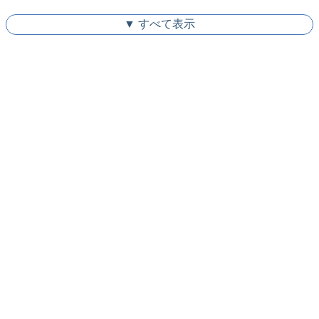
▼ すべて表示