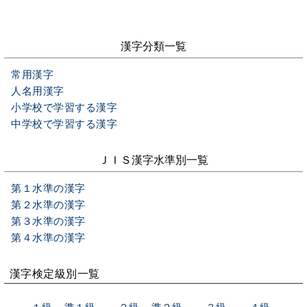
漢字分類一覧
常用漢字
人名用漢字
小学校で学習する漢字
中学校で学習する漢字
ＪＩＳ漢字水準別一覧
第１水準の漢字
第２水準の漢字
第３水準の漢字
第４水準の漢字
漢字検定級別一覧