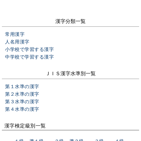
漢字分類一覧
常用漢字
人名用漢字
小学校で学習する漢字
中学校で学習する漢字
ＪＩＳ漢字水準別一覧
第１水準の漢字
第２水準の漢字
第３水準の漢字
第４水準の漢字
漢字検定級別一覧