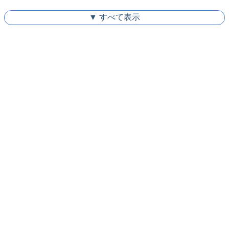
▼ すべて表示