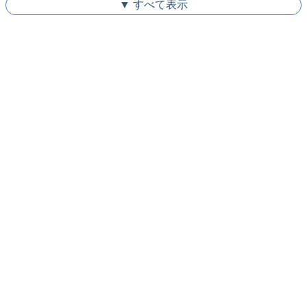
▼ すべて表示