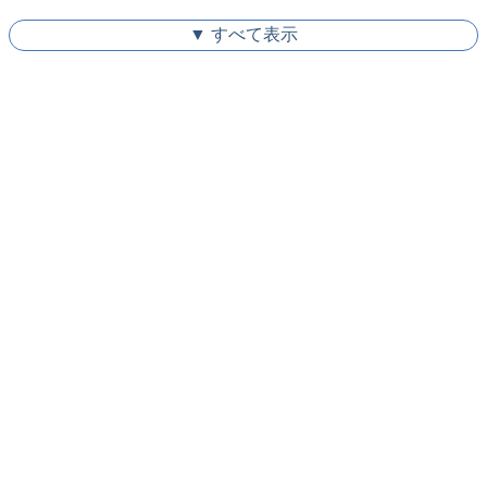
▼ すべて表示