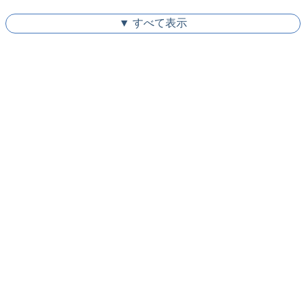
▼ すべて表示