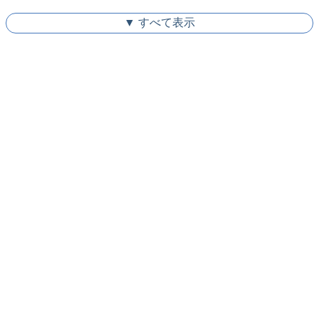
▼ すべて表示