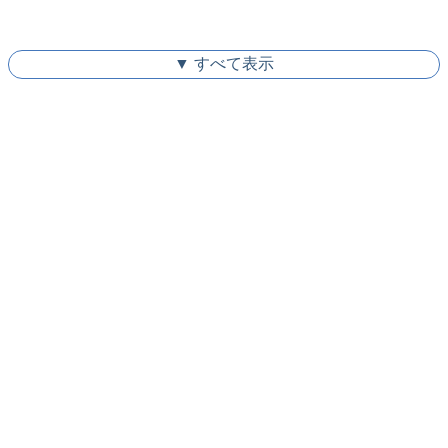
▼ すべて表示