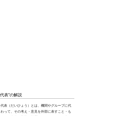
“代表”の解説
代表（だいひょう）とは、機関やグループに代
わって、その考え・意見を外部に表すこと・も