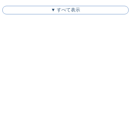
▼ すべて表示