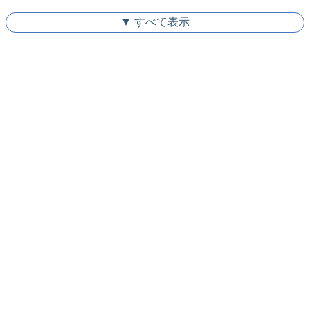
▼ すべて表示