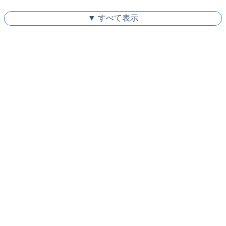
▼ すべて表示