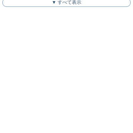
▼ すべて表示