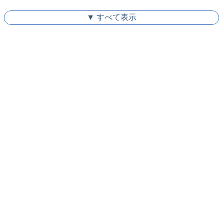
▼ すべて表示