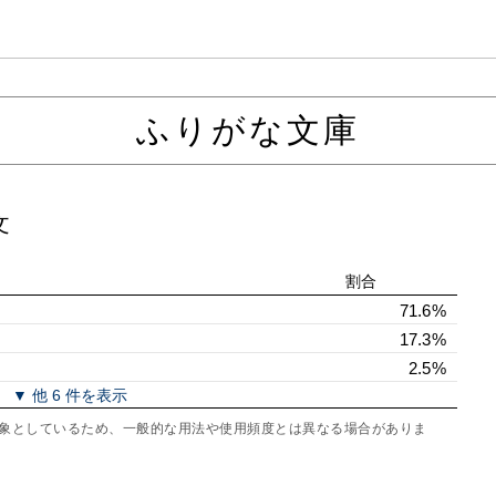
ふりがな文庫
文
割合
71.6%
17.3%
2.5%
▼ 他 6 件を表示
を対象としているため、一般的な用法や使用頻度とは異なる場合がありま