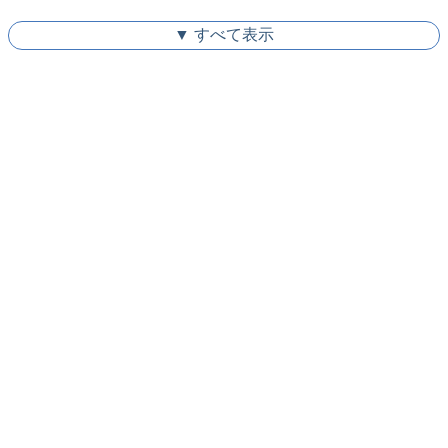
▼ すべて表示