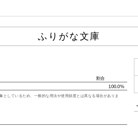
ふりがな文庫
割合
100.0%
を対象としているため、一般的な用法や使用頻度とは異なる場合がありま