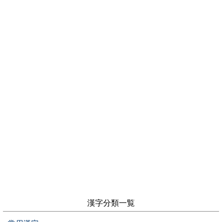
漢字分類一覧