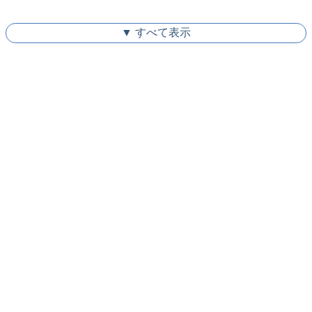
▼ すべて表示