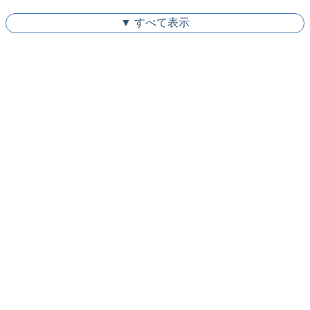
▼ すべて表示