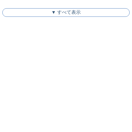
▼ すべて表示