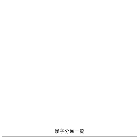
漢字分類一覧