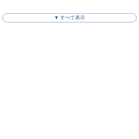
▼ すべて表示