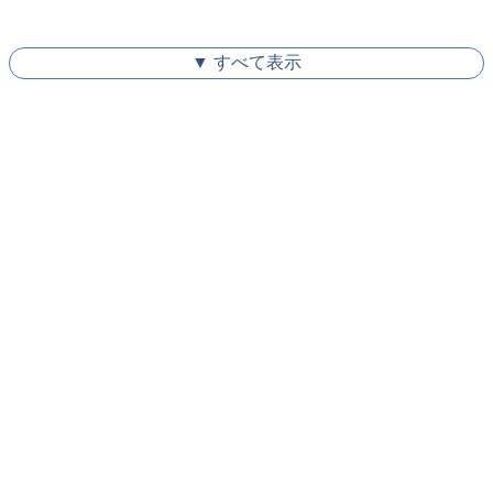
▼ すべて表示