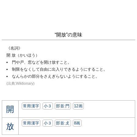
“開放”の意味
《名詞》
開 放（かいほう）
門や戸、窓などを開け放すこと。
制限をなくして自由に出入りできるようにすること。
なんらかの部分をさえぎらないようにすること。
(出典:Wiktionary)
常用漢字
小３
部首:⾨
12画
開
常用漢字
小３
部首:⽁
8画
放