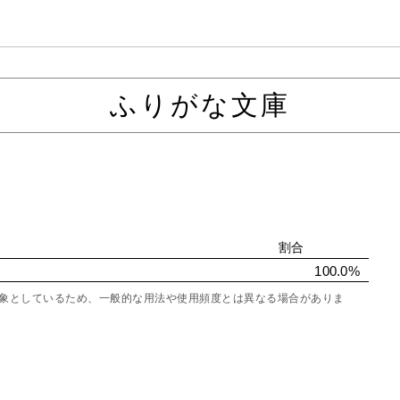
ふりがな文庫
割合
100.0%
を対象としているため、一般的な用法や使用頻度とは異なる場合がありま