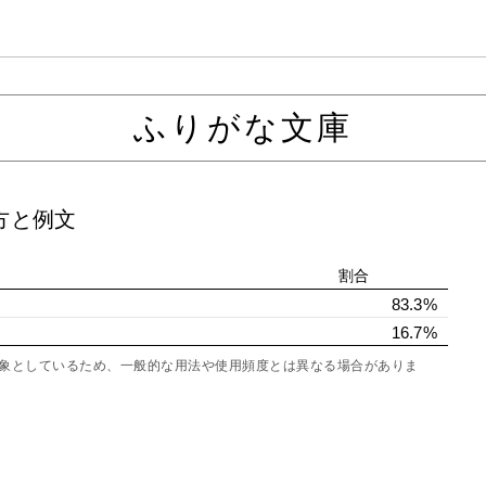
ふりがな文庫
方と例文
割合
83.3%
16.7%
を対象としているため、一般的な用法や使用頻度とは異なる場合がありま