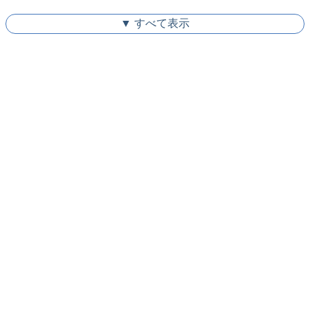
▼ すべて表示