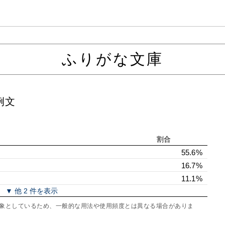
ふりがな文庫
例文
割合
55.6%
16.7%
11.1%
▼ 他 2 件を表示
を対象としているため、一般的な用法や使用頻度とは異なる場合がありま