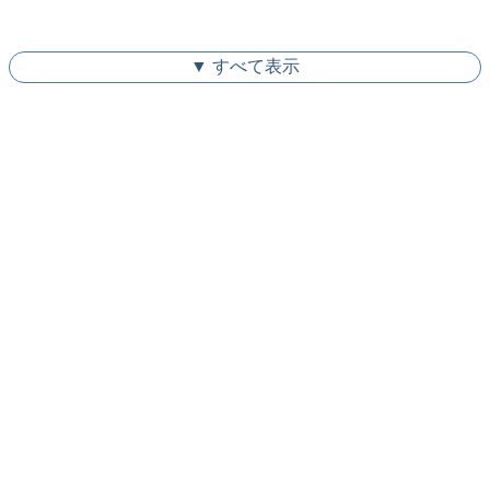
▼ すべて表示