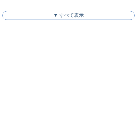
▼ すべて表示