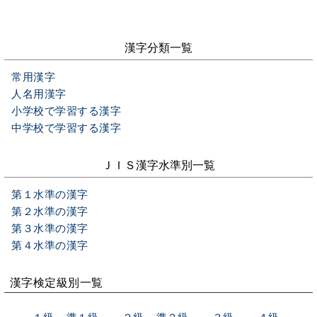
漢字分類一覧
常用漢字
人名用漢字
小学校で学習する漢字
中学校で学習する漢字
ＪＩＳ漢字水準別一覧
第１水準の漢字
第２水準の漢字
第３水準の漢字
第４水準の漢字
漢字検定級別一覧