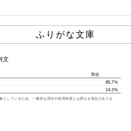
ふりがな文庫
例文
割合
85.7%
14.3%
を対象としているため、一般的な用法や使用頻度とは異なる場合がありま