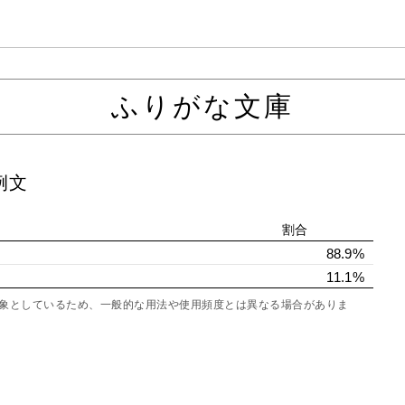
ふりがな文庫
例文
割合
88.9%
11.1%
を対象としているため、一般的な用法や使用頻度とは異なる場合がありま