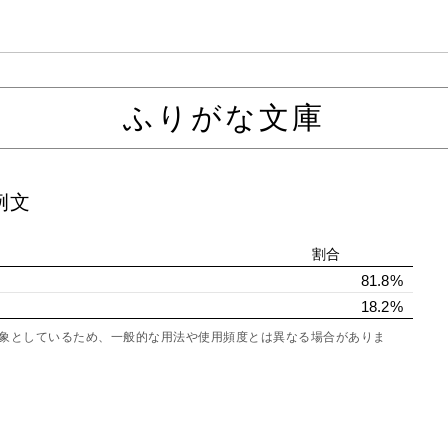
ふりがな文庫
例文
割合
81.8%
18.2%
を対象としているため、一般的な用法や使用頻度とは異なる場合がありま