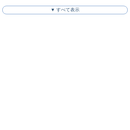
▼ すべて表示