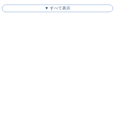
▼ すべて表示