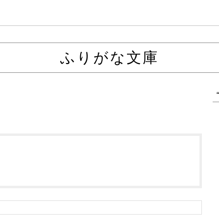
ふりがな文庫