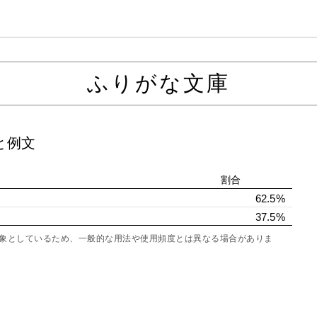
ふりがな文庫
と例文
割合
62.5%
37.5%
を対象としているため、一般的な用法や使用頻度とは異なる場合がありま