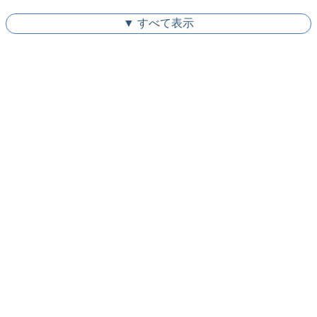
▼ すべて表示