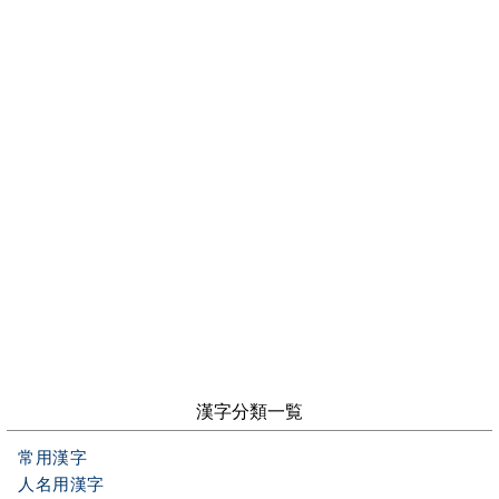
漢字分類一覧
常用漢字
人名用漢字