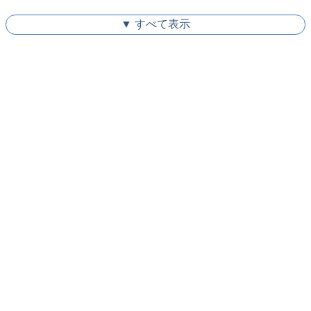
▼ すべて表示