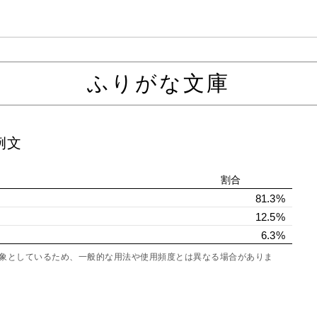
ふりがな文庫
例文
割合
81.3%
12.5%
6.3%
を対象としているため、一般的な用法や使用頻度とは異なる場合がありま